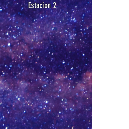
Estacion 2