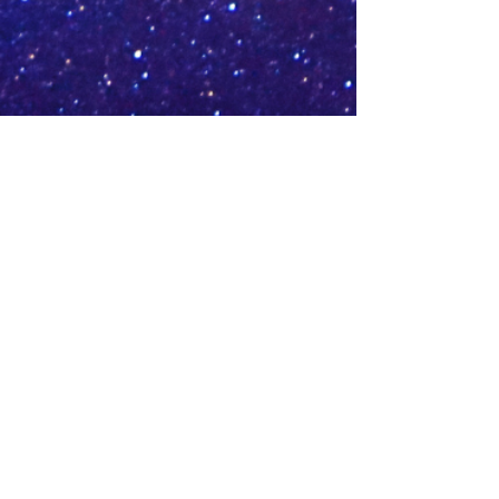
Estacion 3